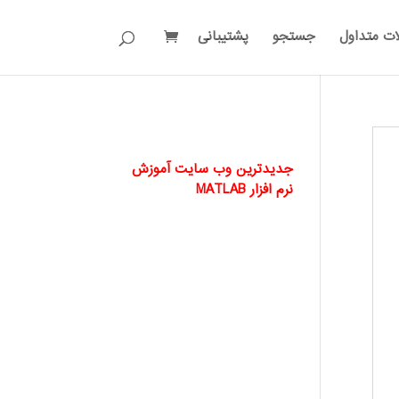
ات متداول
جستجو
پشتیبانی
جدیدترین وب سایت آموزش
نرم افزار MATLAB