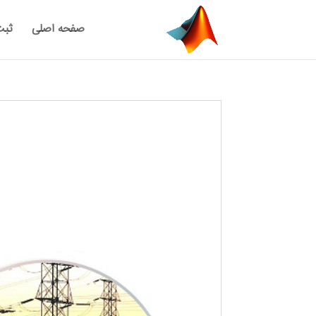
صفحه اصلی
ثبت