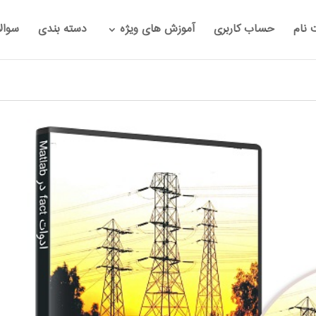
 نام
حساب کاربری
آموزش های ویژه
دسته بندی
سوال