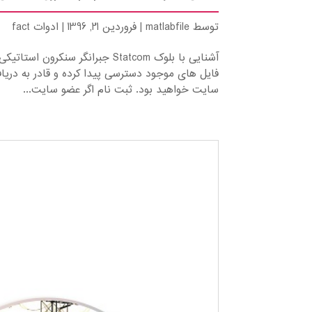
توسط
matlabfile
|
فروردین 21, 1396
|
ادوات fact
فایل های موجود دسترسی پیدا کرده و قادر به دریا
سایت خواهید بود. ثبت نام اگر عضو سایت...