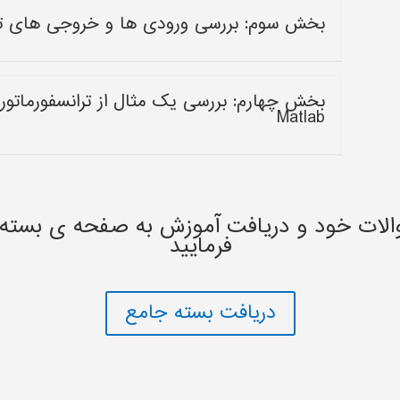
بخش سوم: بررسی ورودی ها و خروجی های ترانسفو
Matlab
الات خود و دریافت آموزش به صفحه ی بسته
فرمایید
دریافت بسته جامع