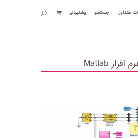
ات متداول
جستجو
پشتیبانی