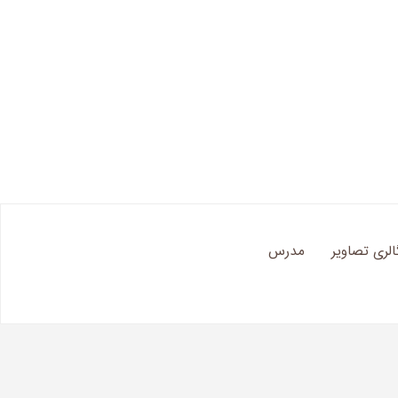
الری تصاویر
مدرس