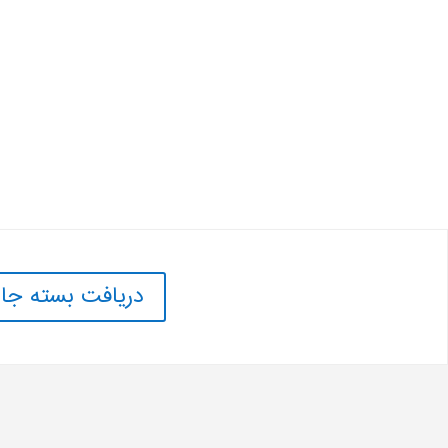
دریافت بسته جا