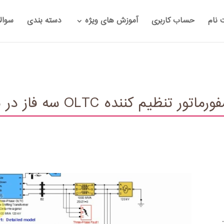
 نام
حساب کاربری
آموزش های ویژه
دسته بندی
سوال