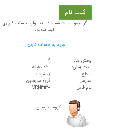
ثبت نام
اگر عضو سایت هستید ابتدا وارد حساب کاربری
خود شوید.
ورود به حساب کاربری
بخش ها:
4
مدت زمان:
25 دقیقه
سطح:
پیشرفته
مدرس:
گروه مدرسین
نام فایل:
MRN2930
گروه مدرسین