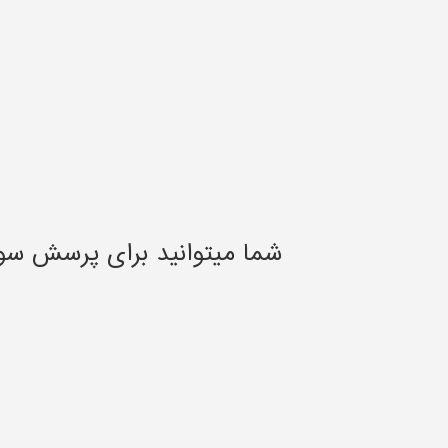
شما میتوانید برای پرسش سو