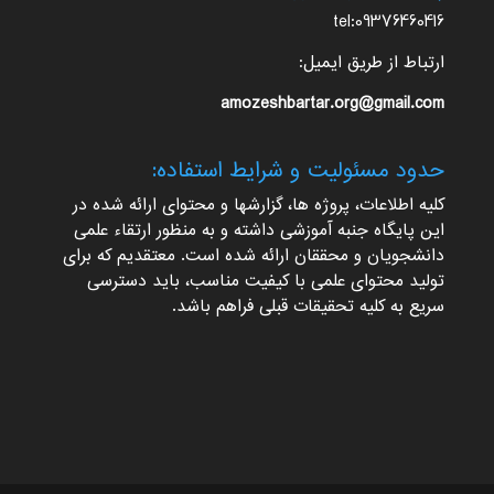
tel:09376460416
ارتباط از طریق ایمیل:
amozeshbartar.org@gmail.com
حدود مسئولیت و شرایط استفاده:
کلیه اطلاعات، پروژه ها، گزارشها و محتوای ارائه شده در
این پایگاه جنبه آموزشی داشته و به منظور ارتقاء علمی
دانشجویان و محققان ارائه شده است. معتقدیم که برای
تولید محتوای علمی با کیفیت مناسب، باید دسترسی
سریع به کلیه تحقیقات قبلی فراهم باشد.