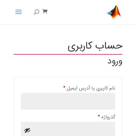
حساب کاربری
ورود
الزامی
نام کاربری یا آدرس ایمیل
*
الزامی
گذرواژه
*