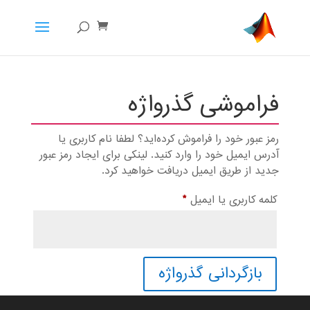
فراموشی گذرواژه
رمز عبور خود را فراموش کرده‌اید؟ لطفاً نام کاربری یا
آدرس ایمیل خود را وارد کنید. لینکی برای ایجاد رمز عبور
جدید از طریق ایمیل دریافت خواهید کرد.
الزامی
کلمه کاربری یا ایمیل
*
بازگردانی گذرواژه