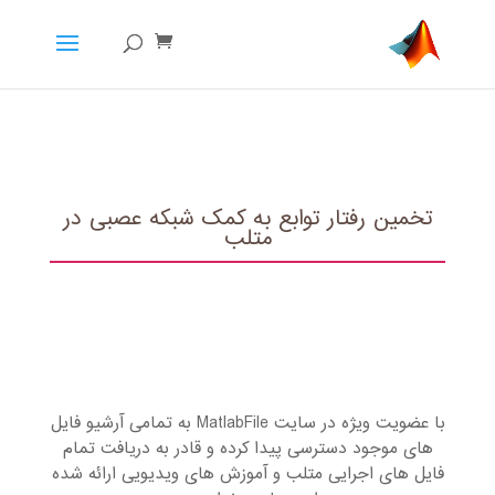
تخمین رفتار توابع به کمک شبکه عصبی در
متلب
با عضویت ویژه در سایت MatlabFile به تمامی آرشیو فایل
های موجود دسترسی پیدا کرده و قادر به دریافت تمام
فایل های اجرایی متلب و آموزش های ویدیویی ارائه شده