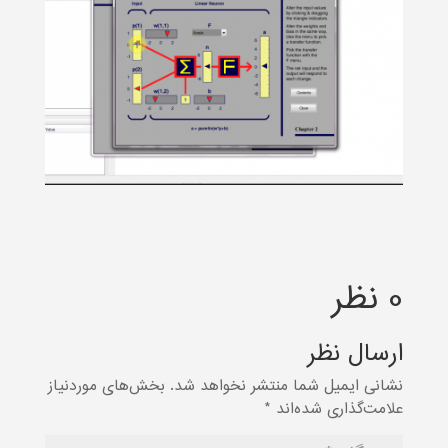
0 نظر
ارسال نظر
نشانی ایمیل شما منتشر نخواهد شد.
بخش‌های موردنیاز
علامت‌گذاری شده‌اند
*