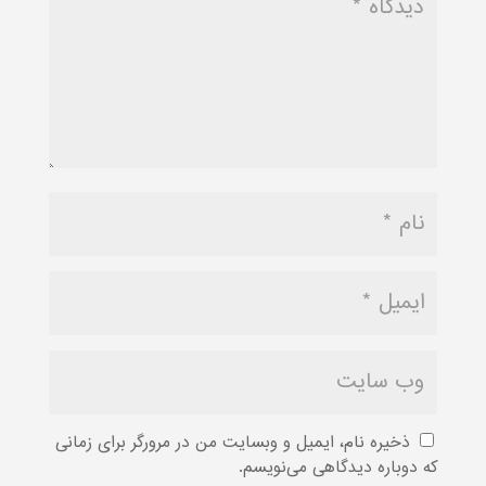
ذخیره نام، ایمیل و وبسایت من در مرورگر برای زمانی
که دوباره دیدگاهی می‌نویسم.