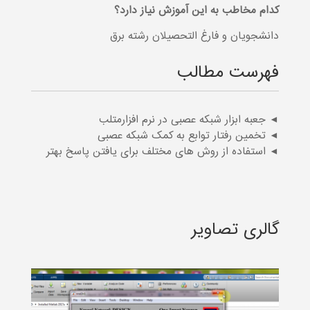
کدام مخاطب به این آموزش نیاز دارد؟
دانشجویان و فارغ التحصیلان رشته برق
فهرست مطالب
◄ جعبه ابزار شبکه عصبی در نرم افزارمتلب
◄ تخمین رفتار توابع به کمک شبکه عصبی
◄ استفاده از روش های مختلف برای یافتن پاسخ بهتر
گالری تصاویر