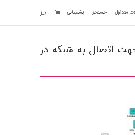
ات متداول
جستجو
پشتیبانی
هت اتصال به شبکه در