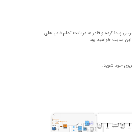
ایل های موجود دسترسی پیدا کرده و قادر به دریافت تمام فایل های
این سایت خواهید بود.
ربری خود شوید.