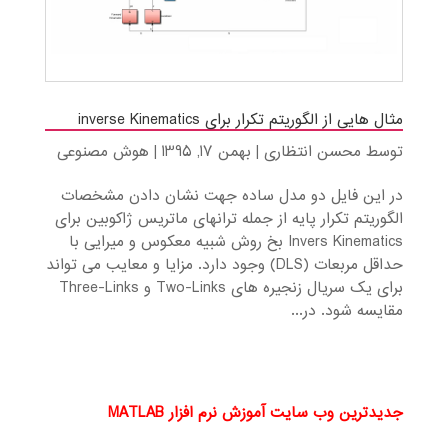
مثال هایی از الگوریتم تکرار برای inverse Kinematics
توسط
محسن انتظاری
|
بهمن 17, 1395
|
هوش مصنوعی
در این فایل دو مدل ساده جهت نشان دادن مشخصات
الگوریتم تکرار پایه از جمله ترانهای ماتریس ژاکوبین برای
Invers Kinematics بخ روش شبیه معکوس و میرایی با
حداقل مربعات (DLS) وجود دارد. مزایا و معایب می تواند
برای یک سریال زنجیره های Two-Links و Three-Links
مقایسه شود. در...
جدیدترین وب سایت آموزش نرم افزار MATLAB