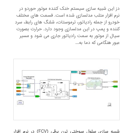
دز این شبیه سازی سیستم خنک کننده موتور حوردو در
نرم افزار متلب مدلسازی شده است. فسمت های مختلف
خودرو از جمله رادیاتور، ترموستات، شلنگ های رابط، سرد
کننده و پمپ در این مدلسازی وجود دارد. حرارت بصورت
سیال از موتور به سمت رادیاتور جاری می شود و مسیر
عبور هنگامی که دما به...
شبیه سازی سلول سوختی ترن برقی (FCV) در نرم افزار