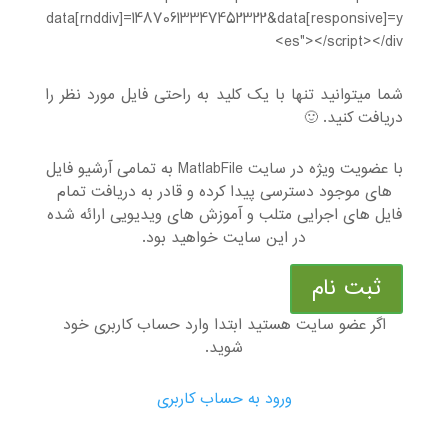
data[rnddiv]=14870613347452322&data[responsive]=y
es"></script></div>
شما میتوانید تنها با یک کلید به راحتی فایل مورد نظر را
دریافت کنید. 🙂
با عضویت ویژه در سایت MatlabFile به تمامی آرشیو فایل
های موجود دسترسی پیدا کرده و قادر به دریافت تمام
فایل های اجرایی متلب و آموزش های ویدیویی ارائه شده
در این سایت خواهید بود.
ثبت نام
اگر عضو سایت هستید ابتدا وارد حساب کاربری خود
شوید.
ورود به حساب کاربری