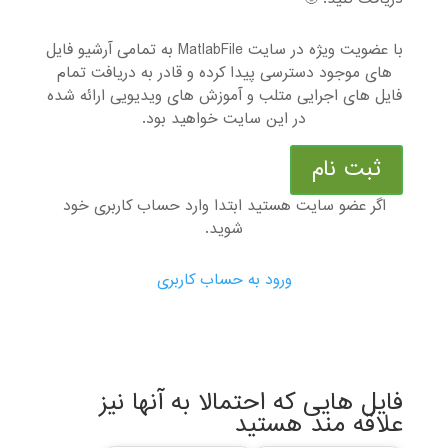
با عضویت ویژه در سایت MatlabFile به تمامی آرشیو فایل
های موجود دسترسی پیدا کرده و قادر به دریافت تمام
فایل های اجرایی متلب و آموزش های ویدیویی ارائه شده
در این سایت خواهید بود.
ثبت نام
اگر عضو سایت هستید ابتدا وارد حساب کاربری خود
شوید.
ورود به حساب کاربری
فایل هایی که احتمالا به آنها نیز
علاقه مند هستید