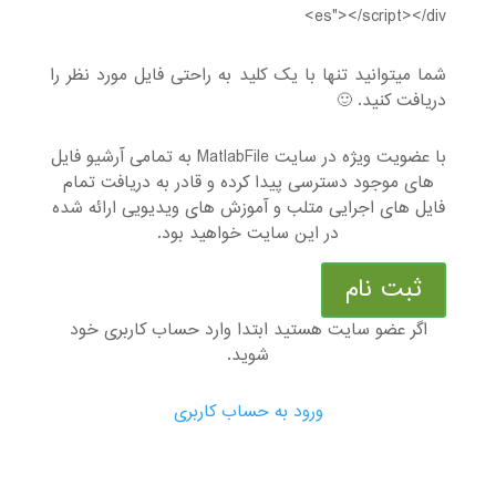
es"></script></div>
شما میتوانید تنها با یک کلید به راحتی فایل مورد نظر را
دریافت کنید. 🙂
با عضویت ویژه در سایت MatlabFile به تمامی آرشیو فایل
های موجود دسترسی پیدا کرده و قادر به دریافت تمام
فایل های اجرایی متلب و آموزش های ویدیویی ارائه شده
در این سایت خواهید بود.
ثبت نام
اگر عضو سایت هستید ابتدا وارد حساب کاربری خود
شوید.
ورود به حساب کاربری