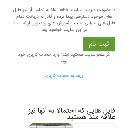
با عضویت ویژه در سایت MatlabFile به تمامی آرشیو فایل
های موجود دسترسی پیدا کرده و قادر به دریافت تمام
فایل های اجرایی متلب و آموزش های ویدیویی ارائه شده
در این سایت خواهید بود.
ثبت نام
اگر عضو سایت هستید ابتدا وارد حساب کاربری خود
شوید.
ورود به حساب کاربری
فایل هایی که احتمالا به آنها نیز
علاقه مند هستید