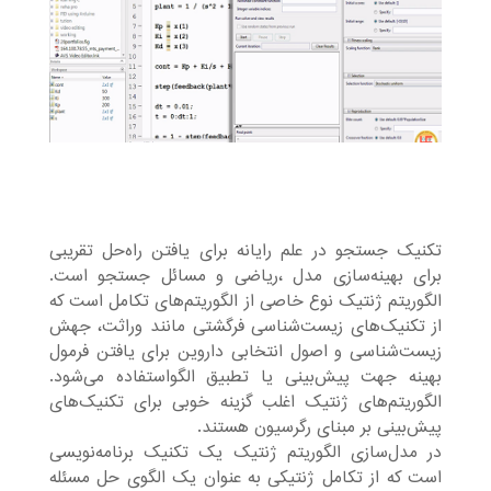
تکنیک جستجو در علم رایانه برای یافتن راه‌حل تقریبی
برای بهینه‌سازی مدل ،ریاضی و مسائل جستجو است.
الگوریتم ژنتیک نوع خاصی از الگوریتم‌های تکامل است که
از تکنیک‌های زیست‌شناسی فرگشتی مانند وراثت، جهش
زیست‌شناسی و اصول انتخابی داروین برای یافتن فرمول
بهینه جهت پیش‌بینی یا تطبیق الگواستفاده می‌شود.
الگوریتم‌های ژنتیک اغلب گزینه خوبی برای تکنیک‌های
پیش‌بینی بر مبنای رگرسیون هستند.
در مدل‌سازی الگوریتم ژنتیک یک تکنیک برنامه‌نویسی
است که از تکامل ژنتیکی به عنوان یک الگوی حل مسئله