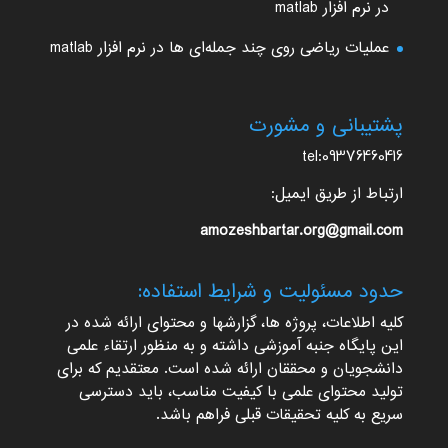
در نرم افزار matlab
عملیات ریاضی روی چند جمله‌ای ها در نرم افزار matlab
پشتیبانی و مشورت
tel:09376460416
ارتباط از طریق ایمیل:
amozeshbartar.org@gmail.com
حدود مسئولیت و شرایط استفاده:
کلیه اطلاعات، پروژه ها، گزارشها و محتوای ارائه شده در
این پایگاه جنبه آموزشی داشته و به منظور ارتقاء علمی
دانشجویان و محققان ارائه شده است. معتقدیم که برای
تولید محتوای علمی با کیفیت مناسب، باید دسترسی
سریع به کلیه تحقیقات قبلی فراهم باشد.