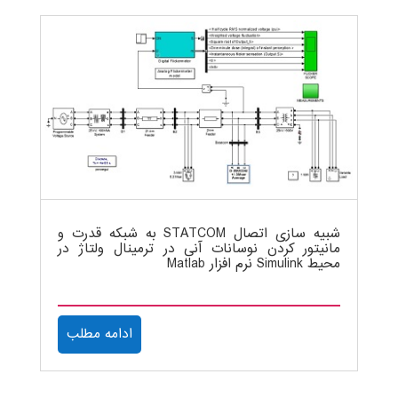
شبیه سازی اتصال STATCOM به شبکه قدرت و
مانیتور کردن نوسانات آنی در ترمینال ولتاژ در
محیط Simulink نرم افزار Matlab
ادامه مطلب