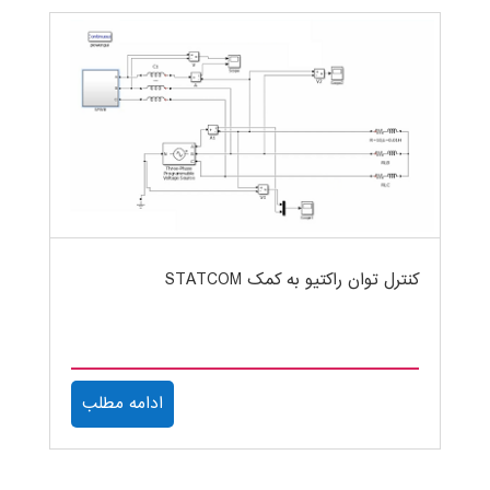
کنترل توان راکتیو به کمک STATCOM
ادامه مطلب