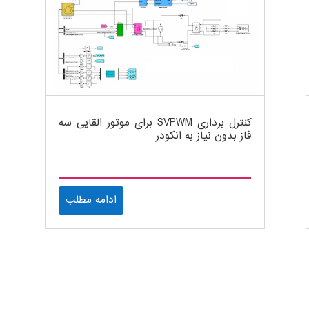
کنترل برداری SVPWM برای موتور القایی سه
فاز بدون نیاز به انکودر
ادامه مطلب