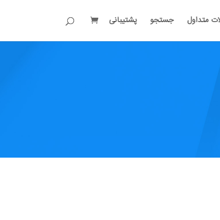
ات متداول
جستجو
پشتیبانی