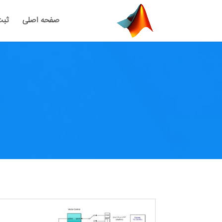
صفحه اصلی
ثبت