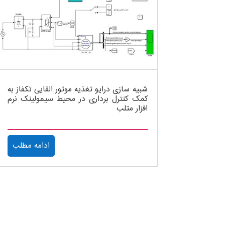
شبیه سازی درایو تغذیه موتور القایی تکفاز به
کمک کنترل برداری در محیط سیمولینک نرم
افزار متلب
ادامه مطلب