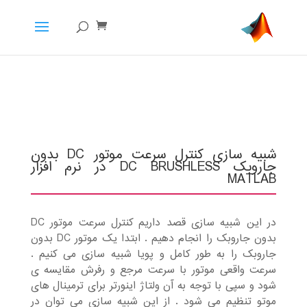
شبیه سازی کنترل سرعت موتور DC بدون
جاروبک DC BRUSHLESS در نرم افزار
MATLAB
در این شبیه سازی قصد داریم کنترل سرعت موتور DC
بدون جاروبک را انجام دهیم . ابتدا یک موتور DC بدون
جاروبک را به طور کامل و پویا شبیه سازی می کنیم .
سرعت واقعی موتور با سرعت مرجع و رفرش مقایسه ی
شود و سپی با توجه به آن ولتاژ اینورتر برای ترمینال های
موتو تنظیم می شود . از این شبیه سازی می توان در