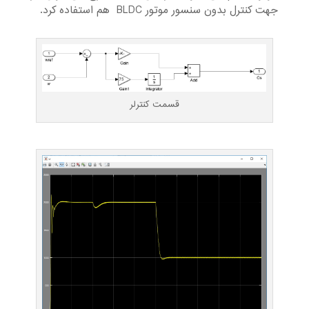
جهت کنترل بدون سنسور موتور BLDC هم استفاده کرد.
قسمت کنترلر