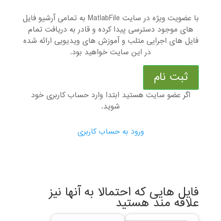
با عضویت ویژه در سایت MatlabFile به تمامی آرشیو فایل
های موجود دسترسی پیدا کرده و قادر به دریافت تمام
فایل های اجرایی متلب و آموزش های ویدیویی ارائه شده
در این سایت خواهید بود.
ثبت نام
اگر عضو سایت هستید ابتدا وارد حساب کاربری خود
شوید.
ورود به حساب کاربری
فایل هایی که احتمالا به آنها نیز
علاقه مند هستید