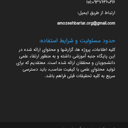
tel:09376460416
ارتباط از طریق ایمیل:
amozeshbartar.org@gmail.com
حدود مسئولیت و شرایط استفاده:
کلیه اطلاعات، پروژه ها، گزارشها و محتوای ارائه شده در
این پایگاه جنبه آموزشی داشته و به منظور ارتقاء علمی
دانشجویان و محققان ارائه شده است. معتقدیم که برای
تولید محتوای علمی با کیفیت مناسب، باید دسترسی
سریع به کلیه تحقیقات قبلی فراهم باشد.