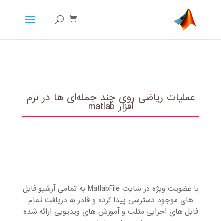
عملیات ریاضی روی چند جمله‌ای ها در نرم
افزار matlab
با عضویت ویژه در سایت MatlabFile به تمامی آرشیو فایل
های موجود دسترسی پیدا کرده و قادر به دریافت تمام
فایل های اجرایی متلب و آموزش های ویدیویی ارائه شده