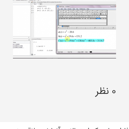
0 نظر