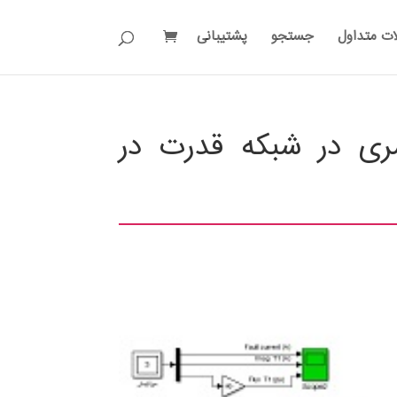
ات متداول
جستجو
پشتیبانی
سری در شبکه قدرت در