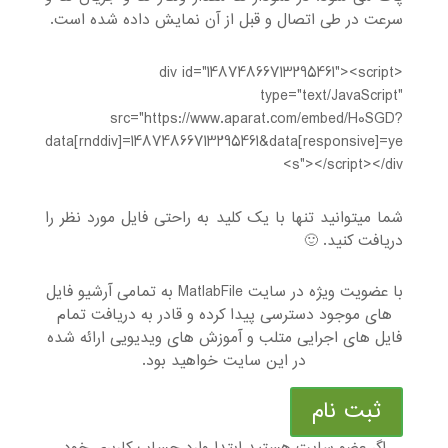
سرعت در طی اتصال و قبل از آن نمایش داده شده است.
<div id="14874866713295461"><script
type="text/JavaScript"
src="https://www.aparat.com/embed/H0SGD?
data[rnddiv]=14874866713295461&data[responsive]=ye
s"></script></div>
شما میتوانید تنها با یک کلید به راحتی فایل مورد نظر را
دریافت کنید. 🙂
با عضویت ویژه در سایت MatlabFile به تمامی آرشیو فایل
های موجود دسترسی پیدا کرده و قادر به دریافت تمام
فایل های اجرایی متلب و آموزش های ویدیویی ارائه شده
در این سایت خواهید بود.
ثبت نام