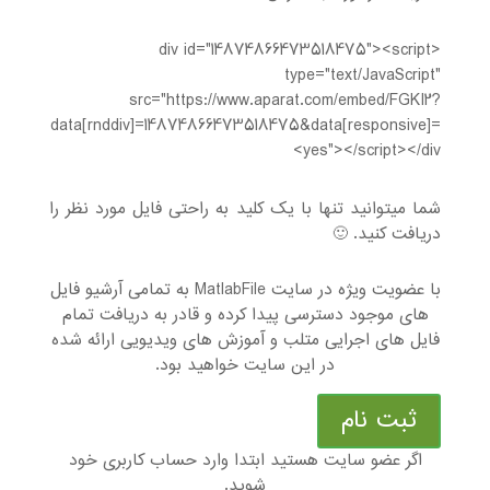
<div id="14874866473518475"><script
type="text/JavaScript"
src="https://www.aparat.com/embed/FGKI2?
data[rnddiv]=14874866473518475&data[responsive]=
yes"></script></div>
شما میتوانید تنها با یک کلید به راحتی فایل مورد نظر را
دریافت کنید. 🙂
با عضویت ویژه در سایت MatlabFile به تمامی آرشیو فایل
های موجود دسترسی پیدا کرده و قادر به دریافت تمام
فایل های اجرایی متلب و آموزش های ویدیویی ارائه شده
در این سایت خواهید بود.
ثبت نام
اگر عضو سایت هستید ابتدا وارد حساب کاربری خود
شوید.