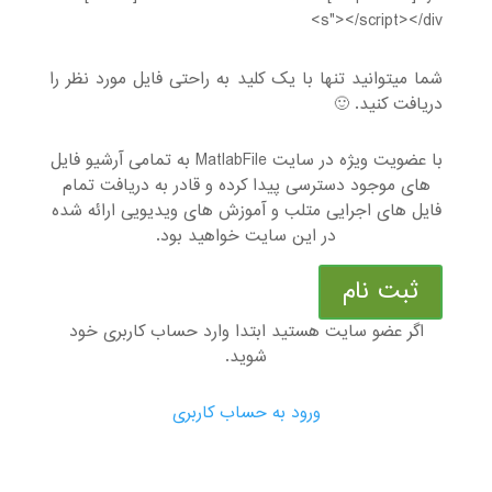
s"></script></div>
شما میتوانید تنها با یک کلید به راحتی فایل مورد نظر را
دریافت کنید. 🙂
با عضویت ویژه در سایت MatlabFile به تمامی آرشیو فایل
های موجود دسترسی پیدا کرده و قادر به دریافت تمام
فایل های اجرایی متلب و آموزش های ویدیویی ارائه شده
در این سایت خواهید بود.
ثبت نام
اگر عضو سایت هستید ابتدا وارد حساب کاربری خود
شوید.
ورود به حساب کاربری