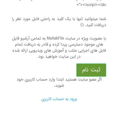
"></script></div>
شما میتوانید تنها با یک کلید به راحتی فایل مورد نظر را
دریافت کنید. 🙂
با عضویت ویژه در سایت MatlabFile به تمامی آرشیو فایل
های موجود دسترسی پیدا کرده و قادر به دریافت تمام
فایل های اجرایی متلب و آموزش های ویدیویی ارائه شده
در این سایت خواهید بود.
ثبت نام
اگر عضو سایت هستید ابتدا وارد حساب کاربری خود
شوید.
ورود به حساب کاربری