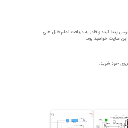
ایل های موجود دسترسی پیدا کرده و قادر به دریافت تمام فایل های
این سایت خواهید بود.
ربری خود شوید.