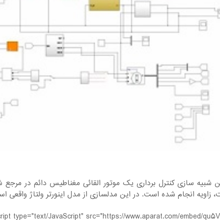
ن شبیه سازی کنترل برداری یک موتور القائی مغناطیس دائم در مرجع
 زاویه انجام شده است. در این مدلسازی از مدل اینورتر ولتاژ واقعی ا
cript type="text/JavaScript" src="https://www.aparat.com/embed/qu