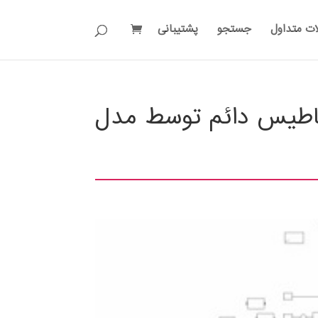
ات متداول
جستجو
پشتیبانی
ناطیس دائم توسط مدل