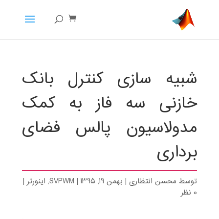
شبیه سازی کنترل بانک
خازنی سه فاز به کمک
مدولاسیون پالس فضای
برداری
توسط
محسن انتظاری
|
بهمن 19, 1395
|
SVPWM
,
اینورتر
|
0 نظر