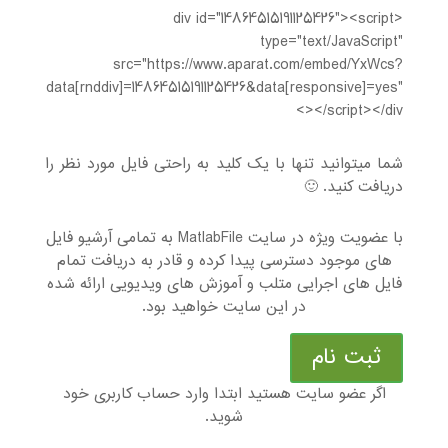
<div id="14864515191125426"><script
type="text/JavaScript"
src="https://www.aparat.com/embed/YxWcs?
data[rnddiv]=14864515191125426&data[responsive]=yes"
></script></div>
شما میتوانید تنها با یک کلید به راحتی فایل مورد نظر را
دریافت کنید. 🙂
با عضویت ویژه در سایت MatlabFile به تمامی آرشیو فایل
های موجود دسترسی پیدا کرده و قادر به دریافت تمام
فایل های اجرایی متلب و آموزش های ویدیویی ارائه شده
در این سایت خواهید بود.
ثبت نام
اگر عضو سایت هستید ابتدا وارد حساب کاربری خود
شوید.