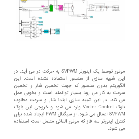
موتور توسط یک اینورتر SVPWM به حرکت در می آید. در
این شبیه سازی از سنسور استفاده نشده است. این
الگوریتم بدون سنسور که جهت تخمین شار و تخمین
سرعت به کار می رود بسیار توانمند است و بخوبی عمل
می کند. در این شبیه سازی ابتدا شار و سرعت مطلوب
بلوک Vector Control وارد می شود و خروجی این بلوک
SVPWM اعمال می شود. از سیگنال PWM ایجاد شده برای
کنترل اینورتر سه فاز که موتور القائی متصل است استفاده
می شود.