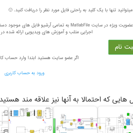
یتوانید تنها با یک کلید به راحتی فایل مورد نظر را دریافت کنید. 🙂
با عضویت ویژه در سایت MatlabFile به تمامی آرشیو ف
اجرایی متلب و آموزش های ویدیویی ارائه شده در 
بت نام
اگر عضو سایت هستید ابتدا وارد حساب کا
ورود به حساب کاربری
ل هایی که احتمالا به آنها نیز علاقه مند هستید