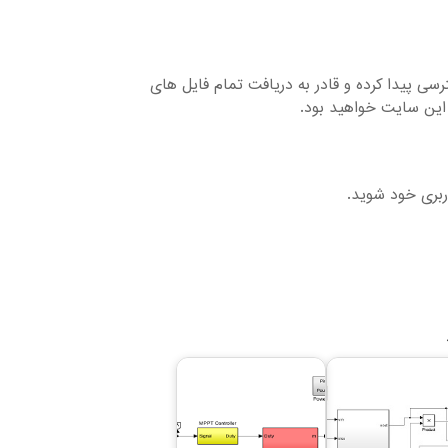
ایل های موجود دسترسی پیدا کرده و قادر به دریافت تمام فایل های
این سایت خواهید بود.
ربری خود شوید.