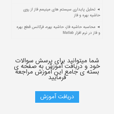
◄ تحلیل پایداری سیستم های مینیمم فاز از روی
حاشیه بهره و فاز
◄ محاسبه حاشیه فاز، حاشیه بهره، فرکانس قطع بهره
و فاز در نرم افزار Matlab
شما میتوانید برای پرسش سوالات
خود و دریافت آموزش به صفحه ی
بسته ی جامع این آموزش مراجعه
فرمایید
دریافت آموزش