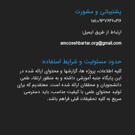
پشتیبانی و مشورت
tel:09376460416
ارتباط از طریق ایمیل:
amozeshbartar.org@gmail.com
حدود مسئولیت و شرایط استفاده:
کلیه اطلاعات، پروژه ها، گزارشها و محتوای ارائه شده در
این پایگاه جنبه آموزشی داشته و به منظور ارتقاء علمی
دانشجویان و محققان ارائه شده است. معتقدیم که برای
تولید محتوای علمی با کیفیت مناسب، باید دسترسی
سریع به کلیه تحقیقات قبلی فراهم باشد.