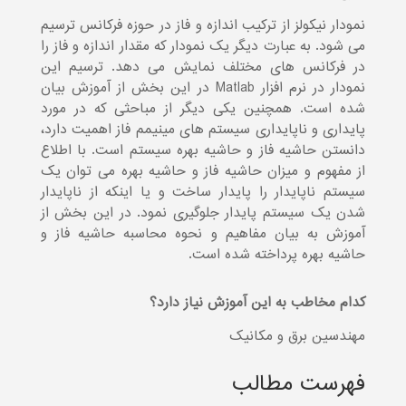
نمودار نیکولز از ترکیب اندازه و فاز در حوزه فرکانس ترسیم
می شود. به عبارت دیگر یک نمودار که مقدار اندازه و فاز را
در فرکانس های مختلف نمایش می دهد. ترسیم این
نمودار در نرم افزار Matlab در این بخش از آموزش بیان
شده است. همچنین یکی دیگر از مباحثی که در مورد
پایداری و ناپایداری سیستم های مینیمم فاز اهمیت دارد،
دانستن حاشیه فاز و حاشیه بهره سیستم است. با اطلاع
از مفهوم و میزان حاشیه فاز و حاشیه بهره می توان یک
سیستم ناپایدار را پایدار ساخت و یا اینکه از ناپایدار
شدن یک سیستم پایدار جلوگیری نمود. در این بخش از
آموزش به بیان مفاهیم و نحوه محاسبه حاشیه فاز و
حاشیه بهره پرداخته شده است.
کدام مخاطب به این آموزش نیاز دارد؟
مهندسین برق و مکانیک
فهرست مطالب