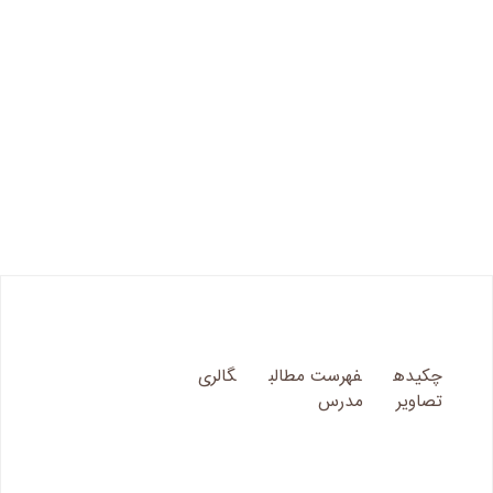
چکیده
فهرست مطالب
گالری
تصاویر
مدرس