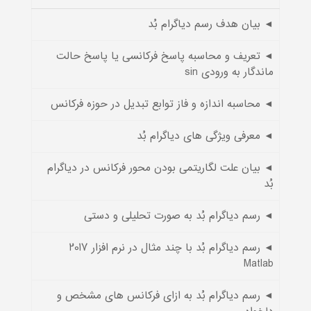
◄ بیان هدف رسم دیاگرام بُد
◄ تعریف و محاسبه پاسخ فرکانسی یا پاسخ حالت
ماندگار به ورودی sin
◄ محاسبه اندازه و فاز توابع تبدیل در حوزه فرکانس
◄ معرفی ویژگی های دیاگرام بُد
◄ بیان علت لگاریتمی بودن محور فرکانس در دیاگرام
بُد
◄ رسم دیاگرام بُد به صورت تحلیلی و دستی
◄ رسم دیاگرام بُد با چند مثال در نرم افزار 2017
Matlab
◄ رسم دیاگرام بُد به ازای فرکانس های مشخص و