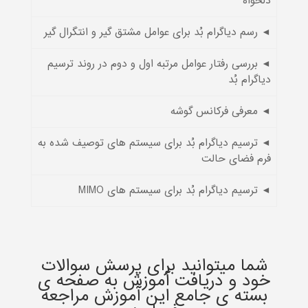
دلخواه
◄ رسم دیاگرام بُد برای عوامل مشتق گیر و انتگرال گیر
◄ بررسی رفتار عوامل مرتبه اول و دوم در روند ترسیم
دیاگرام بُد
◄ معرفی فرکانس گوشه
◄ ترسیم دیاگرام بُد برای سیستم های توصیف شده به
فرم فضای حالت
◄ ترسیم دیاگرام بُد برای سیستم های MIMO
شما میتوانید برای پرسش سوالات
خود و دریافت آموزش به صفحه ی
بسته ی جامع این آموزش مراجعه