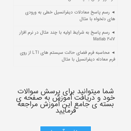
◄ رسم پاسخ معادلات دیفرانسیل خطی به ورودی
های دلخواه با مثال
◄ رسم پاسخ به شرایط اولیه با چند مثال در نرم افزار
Matlab 2017
◄ محاسبه فرم فضای حالت سیستم های LTI از روی
فرم معادله دیفرانسیل با مثال
شما میتوانید برای پرسش سوالات
خود و دریافت آموزش به صفحه ی
بسته ی جامع این آموزش مراجعه
فرمایید