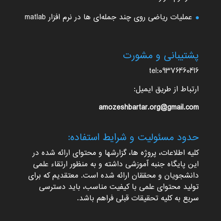
عملیات ریاضی روی چند جمله‌ای ها در نرم افزار matlab
پشتیبانی و مشورت
tel:09376460416
ارتباط از طریق ایمیل:
amozeshbartar.org@gmail.com
حدود مسئولیت و شرایط استفاده:
کلیه اطلاعات، پروژه ها، گزارشها و محتوای ارائه شده در
این پایگاه جنبه آموزشی داشته و به منظور ارتقاء علمی
دانشجویان و محققان ارائه شده است. معتقدیم که برای
تولید محتوای علمی با کیفیت مناسب، باید دسترسی
سریع به کلیه تحقیقات قبلی فراهم باشد.