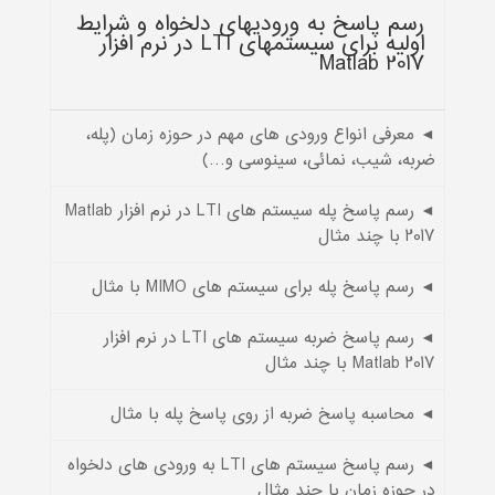
رسم پاسخ به ورودی‏های دلخواه و شرایط
اولیه برای سیستم‏های LTI در نرم افزار
Matlab 2017
◄ معرفی انواع ورودی های مهم در حوزه زمان (پله،
ضربه، شیب، نمائی، سینوسی و…)
◄ رسم پاسخ پله سیستم های LTI در نرم افزار Matlab
2017 با چند مثال
◄ رسم پاسخ پله برای سیستم های MIMO با مثال
◄ رسم پاسخ ضربه سیستم های LTI در نرم افزار
Matlab 2017 با چند مثال
◄ محاسبه پاسخ ضربه از روی پاسخ پله با مثال
◄ رسم پاسخ سیستم های LTI به ورودی های دلخواه
در حوزه زمان با چند مثال