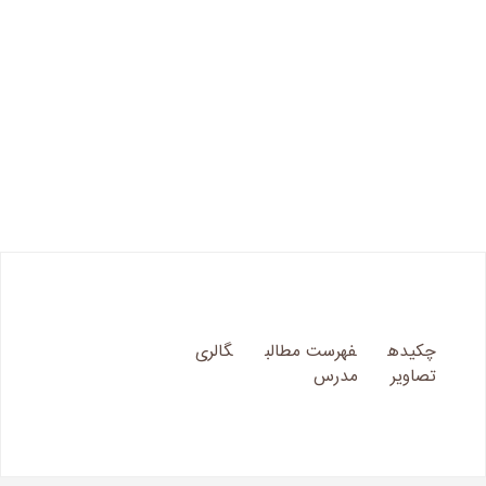
چکیده
فهرست مطالب
گالری
تصاویر
مدرس