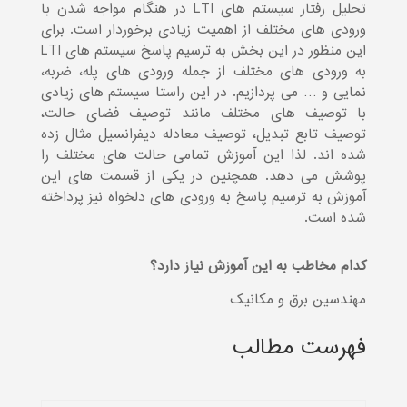
تحلیل رفتار سیستم های LTI در هنگام مواجه شدن با
ورودی های مختلف از اهمیت زیادی برخوردار است. برای
این منظور در این بخش به ترسیم پاسخ سیستم های LTI
به ورودی های مختلف از جمله ورودی های پله، ضربه،
نمایی و … می پردازیم. در این راستا سیستم های زیادی
با توصیف های مختلف مانند توصیف فضای حالت،
توصیف تابع تبدیل، توصیف معادله دیفرانسیل مثال زده
شده اند. لذا این آموزش تمامی حالت های مختلف را
پوشش می دهد. همچنین در یکی از قسمت های این
آموزش به ترسیم پاسخ به ورودی های دلخواه نیز پرداخته
شده است.
کدام مخاطب به این آموزش نیاز دارد؟
مهندسین برق و مکانیک
فهرست مطالب