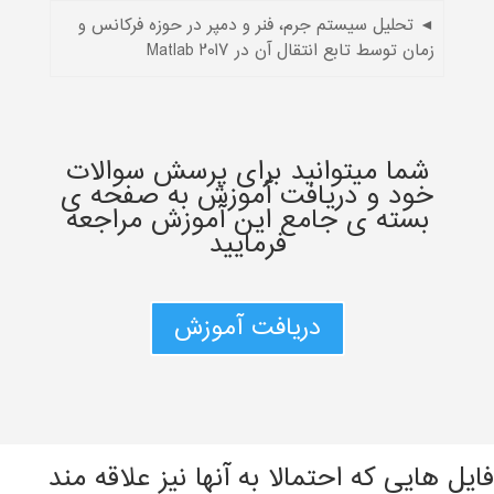
◄ تحلیل سیستم جرم، فنر و دمپر در حوزه فرکانس و
زمان توسط تابع انتقال آن در Matlab 2017
شما میتوانید برای پرسش سوالات
خود و دریافت آموزش به صفحه ی
بسته ی جامع این آموزش مراجعه
فرمایید
دریافت آموزش
فایل هایی که احتمالا به آنها نیز علاقه مند