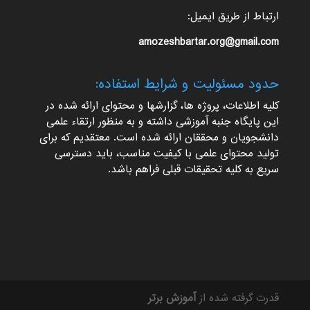
ارتباط از طریق ایمیل:
amozeshbartar.org@gmail.com
حدود مسئولیت و شرایط استفاده:
کلیه اطلاعات، پروژه ها، گزارشها و محتوای ارائه شده در
این پایگاه جنبه آموزشی داشته و به منظور ارتقاء علمی
دانشجویان و محققان ارائه شده است. معتقدیم که برای
تولید محتوای علمی با کیفیت مناسب، باید دسترسی
سریع به کلیه تحقیقات قبلی فراهم باشد.
قدرت گرفته شده از
آموزش برتر