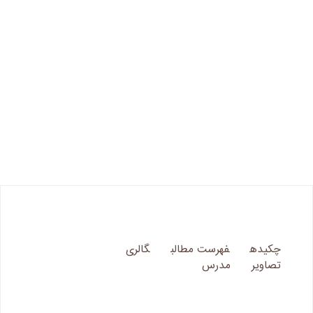
چکیده
فهرست مطالب
گالری
تصاویر
مدرس