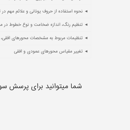
◄ نحوه استفاده از حروف یونانی و علائم مهم در
◄ تنظیم رنگ، اندازه ضخامت و نوع خطوط در من
◄ تنظیمات مربوط به مشخصات محورهای افقی، 
◄ تغییر مقیاس محورهای عمودی و افقی
شما میتوانید برای پرسش سو