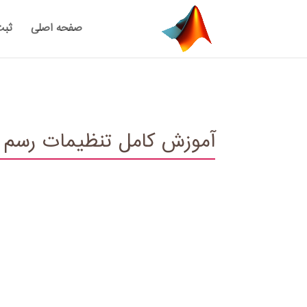
صفحه اصلی
ثبت
آموزش کامل تنظیمات رسم منحنی در فض