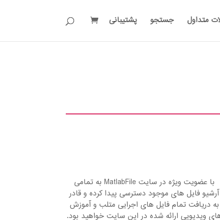
ات متداول
جستجو
پشتیبانی
با عضویت ویژه در سایت MatlabFile به تمامی
آرشیو فایل های موجود دسترسی پیدا کرده و قادر
به دریافت تمام فایل های اجرایی متلب و آموزش
ای ویدیویی ارائه شده در این سایت خواهید بود.