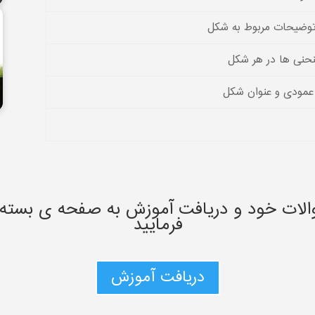
 توضیحات مربوط به شکل
حنی ها در هر شکل
عمودی و عنوان شکل
ت
الات خود و دریافت آموزش به صفحه ی بسته
فرمایید
دریافت آموزش