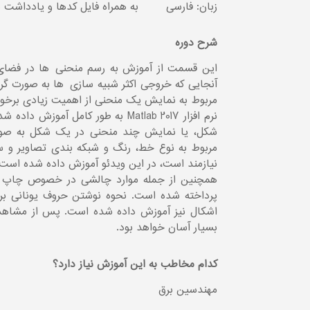
زبان: فارسی
به همراه فایل کدها و یادداشت
شرح دوره
آنجایی که خروجی اکثر شبیه سازی¬ها به صورت گرا
مربوط به نمایش یک منحنی از اهمیت زیادی برخو
نرم افزار Matlab 2017 به طور کامل
شکل، یا نمایش چند منحنی در یک شکل به صور
مربوط به نوع خط، رنگ و شبکه بندی تصاویر و سا
نیازمند است، در این ویدئو آموزش داده شده است.
همچنین از جمله موارد چالشی در خصوص چاپ یک
پرداخته شده است. نحوه نوشتن حروف یونانی بر 
اشکال نیز آموزش داده شده است. پس از مشاهده 
بسیار آسان خواهد بود.
کدام مخاطب به این آموزش نیاز دارد؟
مهندسین برق