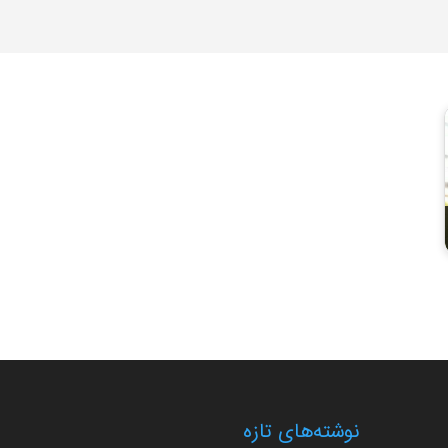
نوشته‌های تازه