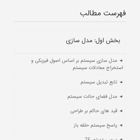
فهرست مطالب
بخش اول: مدل سازی
◄ مدل سازی سیستم بر اساس اصول فیزیکی و
استخراج معادلات سیستم
◄ تابع تبدیل سیستم
◄ مدل فضای حالت سیستم
◄ قید های حاکم بر طراحی
◄ پاسخ سیستم حلقه باز
◄ بررسی دستور TF