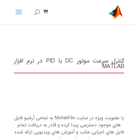
کنترل سرعت موتور DC با PID در نرم افزار
MATLAB
با عضویت ویژه در سایت MatlabFile به تمامی آرشیو فایل
های موجود دسترسی پیدا کرده و قادر به دریافت تمام
فایل های اجرایی متلب و آموزش های ویدیویی ارائه شده