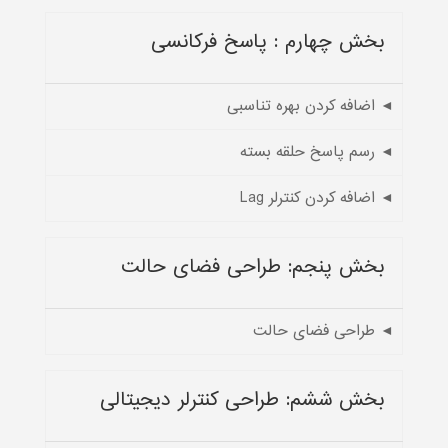
بخش چهارم : پاسخ فرکانسی
◄ اضافه کردن بهره تناسبی
◄ رسم پاسخ حلقه بسته
◄ اضافه کردن کنترلر Lag
بخش پنجم: طراحی فضای حالت
◄ طراحی فضای حالت
بخش ششم: طراحی کنترلر دیجیتالی