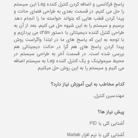
پاسخ فرکانسی و اضافه کردن کنترل کننده Lag این سیستم
را حل می کنیم. در قسمت بعدی به طراحی فضای حالت و
پیدا کردن قطب هایی که بتواند خواسته ما را انجام دهد
برسیم و سیستم را به این شیوه حل می کنیم. بعد از آن به
طراحی کنترل کننده دیجیتالی با دستور c2dm می پردازیم و
با توجه به این که پاسخ های ما در ابتدا واگراست روش
پیدا کردن پاسخ های هم گرا در حالت دیجیتالی هم
بررسی شده است. در قسمت آخر به طراحی سیستم در
محیط سیمولینک و یک کنترل کننده Lag به سیستم اضافه
می کنیم و سیستم را به این روش حل میکنیم
کدام مخاطب به این آموزش نیاز دارد؟
مهندسین کنترل.
پیش نیاز ها؟
آشنایی کلی با PID
آشنایی کلی با نرم افزار Matlab