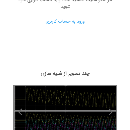
اگر عضو سایت هستید ابتدا وارد حساب کاربری خود
شوید.
ورود به حساب کاربری
چند تصویر از شبیه سازی