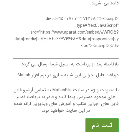
داده می¬شوند.
<div id="15307610224744683"><script
type="text/JavaScript"
src="https://www.aparat.com/embed/wWRO5?
data[rnddiv]=15307610224744683&data[responsive]=y
es"></script></div>
بلافاصله بعد از پرداخت به ایمیل شما ارسال می گردد
دریافت فایل اجرایی این شبیه سازی در نرم افزار Matlab
با عضویت ویژه در سایت MatlabFile به تمامی آرشیو فایل
های موجود دسترسی پیدا کرده و قادر به دریافت تمام
فایل های اجرایی متلب و آموزش های ویدیویی ارائه شده
در این سایت خواهید بود.
ثبت نام