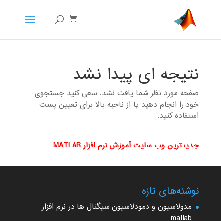
نتیجه ای پیدا نشد
صفحه مورد نظر شما یافت نشد. سعی کنید جستجوی
خود را انجام دهید یا از ناحیه بالا برای تعیین پست
استفاده کنید.
جدیدترین وب سایت آموزش نرم افزار MATLAB
نوشته‌های تازه
مدولاسیون و دمودلاسیون سیگنال ها در نرم افزار
matlab