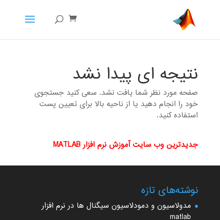
نتیجه ای پیدا نشد
صفحه مورد نظر شما یافت نشد. سعی کنید جستجوی
خود را انجام دهید یا از ناحیه بالا برای تعیین پست
استفاده کنید.
جدیدترین وب سایت آموزش نرم افزار MATLAB
نوشته‌های تازه
مدولاسیون و دمودلاسیون سیگنال ها در نرم افزار
matlab