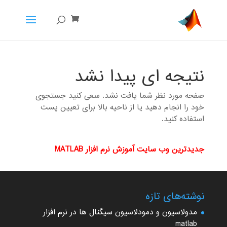
نتیجه ای پیدا نشد
صفحه مورد نظر شما یافت نشد. سعی کنید جستجوی
خود را انجام دهید یا از ناحیه بالا برای تعیین پست
استفاده کنید.
جدیدترین وب سایت آموزش نرم افزار MATLAB
نوشته‌های تازه
مدولاسیون و دمودلاسیون سیگنال ها در نرم افزار
matlab