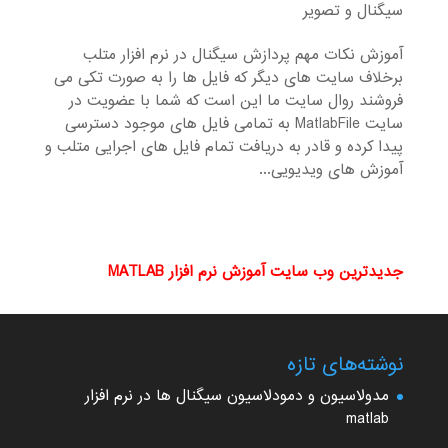
سیگنال و تصویر
آموزش نکات مهم پردازش سیگنال در نرم افزار متلب
برخلاف سایت های دیگر که فایل ها را به صورت تکی می
فروشند روال سایت ما این است که شما با عضویت در
سایت MatlabFile به تمامی فایل های موجود دسترسی
پیدا کرده و قادر به دریافت تمام فایل های اجرایی متلب و
آموزش های ویدیویی...
جدیدترین وب سایت آموزش نرم افزار MATLAB
نوشته‌های تازه
مدولاسیون و دمودلاسیون سیگنال ها در نرم افزار
matlab