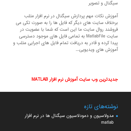
سیگنال و تصویر
آموزش نکات مهم پردازش سیگنال در نرم افزار متلب
برخلاف سایت های دیگر که فایل ها را به صورت تکی می
فروشند روال سایت ما این است که شما با عضویت در
سایت MatlabFile به تمامی فایل های موجود دسترسی
پیدا کرده و قادر به دریافت تمام فایل های اجرایی متلب و
آموزش های ویدیویی...
جدیدترین وب سایت آموزش نرم افزار MATLAB
نوشته‌های تازه
مدولاسیون و دمودلاسیون سیگنال ها در نرم افزار
matlab