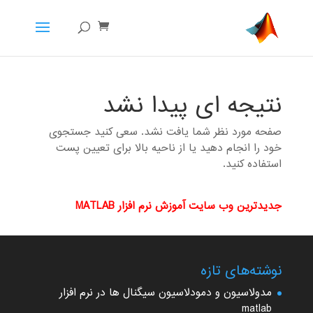
نتیجه ای پیدا نشد
صفحه مورد نظر شما یافت نشد. سعی کنید جستجوی
خود را انجام دهید یا از ناحیه بالا برای تعیین پست
استفاده کنید.
جدیدترین وب سایت آموزش نرم افزار MATLAB
نوشته‌های تازه
مدولاسیون و دمودلاسیون سیگنال ها در نرم افزار
matlab