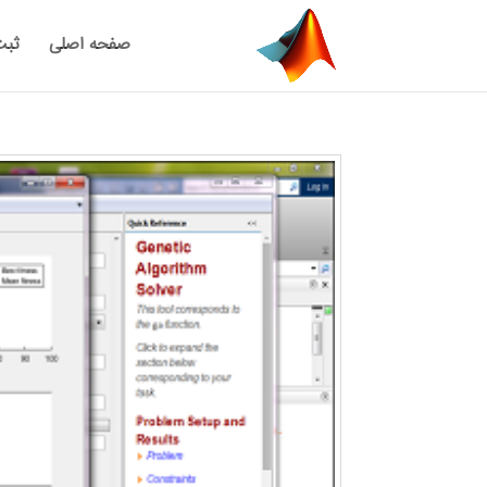
صفحه اصلی
ثبت