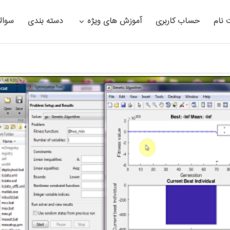
 نام
حساب کاربری
آموزش های ویژه
دسته بندی
سوال