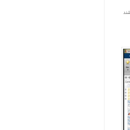
فروشند