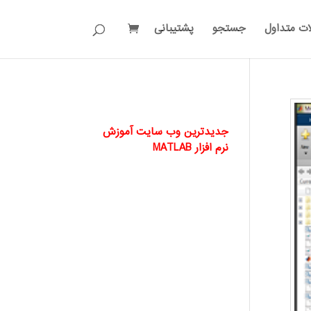
ات متداول
جستجو
پشتیبانی
جدیدترین وب سایت آموزش
نرم افزار MATLAB