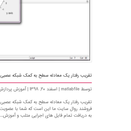
تقریب رفتار یک معادله سطح به کمک شبکه عصبی در
توسط
matlabfile
|
اسفند 20, 1398
|
آموزش پردازش
تقریب رفتار یک معادله سطح به کمک شبکه عصبی در
به دریافت تمام فایل های اجرایی متلب و آموزش...