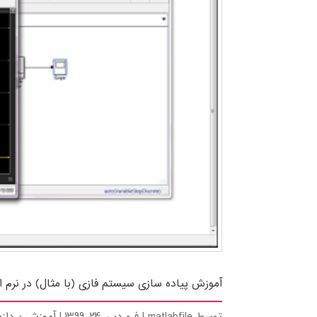
آموزش پیاده سازی سیستم فازی (با مثال) در نرم افزار ab