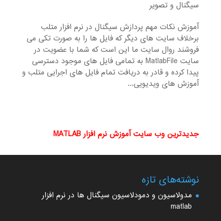
سیگنال و تصویر
آموزش نکات مهم پردازش سیگنال در نرم افزار متلب
برخلاف سایت های دیگر که فایل ها را به صورت تکی می
فروشند روال سایت ما این است که شما با عضویت در
سایت MatlabFile به تمامی فایل های موجود دسترسی
پیدا کرده و قادر به دریافت تمام فایل های اجرایی متلب و
آموزش های ویدیویی...
جدیدترین وب سایت آموزش نرم افزار MATLAB
نوشته‌های تازه
مدولاسیون و دمودلاسیون سیگنال ها در نرم افزار
matlab