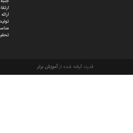
جنبه 
ارتقا
ارائه
تولید
مناسب
تحقیق
قدرت گرفته شده از
آموزش برتر