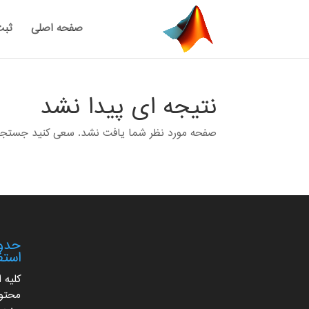
صفحه اصلی
ثبت
نتیجه ای پیدا نشد
صفحه مورد نظر شما یافت نشد. سعی کنید جستجوی خ
حدود
استف
کلیه 
محتوا