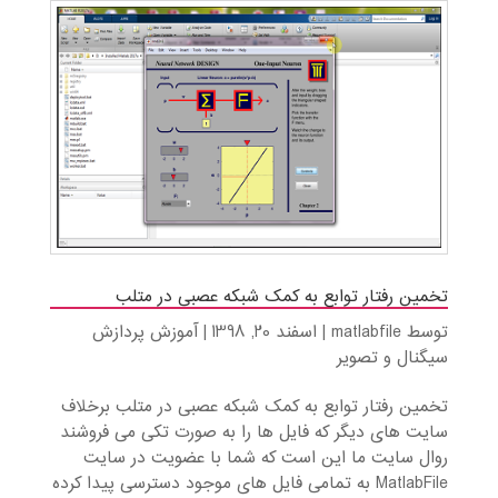
تخمین رفتار توابع به کمک شبکه عصبی در متلب
توسط
matlabfile
|
اسفند 20, 1398
|
آموزش پردازش
سیگنال و تصویر
تخمین رفتار توابع به کمک شبکه عصبی در متلب برخلاف
سایت های دیگر که فایل ها را به صورت تکی می فروشند
روال سایت ما این است که شما با عضویت در سایت
MatlabFile به تمامی فایل های موجود دسترسی پیدا کرده