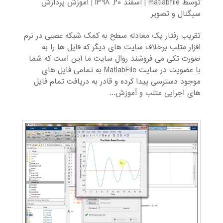
توسط
matlabfile
|
اسفند 20, 1398
|
آموزش پردازش
سیگنال و تصویر
تقریب رفتار یک معادله سطح به کمک شبکه عصبی در نرم
افزار متلب برخلاف سایت های دیگر که فایل ها را به
صورت تکی می فروشند روال سایت ما این است که شما
با عضویت در سایت MatlabFile به تمامی فایل های
موجود دسترسی پیدا کرده و قادر به دریافت تمام فایل
های اجرایی متلب و آموزش...