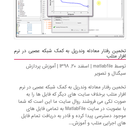
تخمین رفتار معادله وندرپل به کمک شبکه عصبی در نرم
افزار متلب
توسط
matlabfile
|
اسفند 20, 1398
|
آموزش پردازش
سیگنال و تصویر
تخمین رفتار معادله وندرپل به کمک شبکه عصبی در نرم
افزار متلب برخلاف سایت های دیگر که فایل ها را به
صورت تکی می فروشند روال سایت ما این است که شما
با عضویت در سایت MatlabFile به تمامی فایل های
موجود دسترسی پیدا کرده و قادر به دریافت تمام فایل
های اجرایی متلب و آموزش...