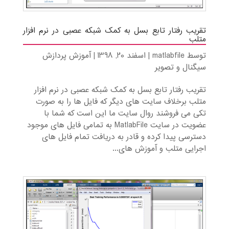
تقریب رفتار تابع بسل به کمک شبکه عصبی در نرم افزار
متلب
توسط
matlabfile
|
اسفند 20, 1398
|
آموزش پردازش
سیگنال و تصویر
تقریب رفتار تابع بسل به کمک شبکه عصبی در نرم افزار
متلب برخلاف سایت های دیگر که فایل ها را به صورت
تکی می فروشند روال سایت ما این است که شما با
عضویت در سایت MatlabFile به تمامی فایل های موجود
دسترسی پیدا کرده و قادر به دریافت تمام فایل های
اجرایی متلب و آموزش های...