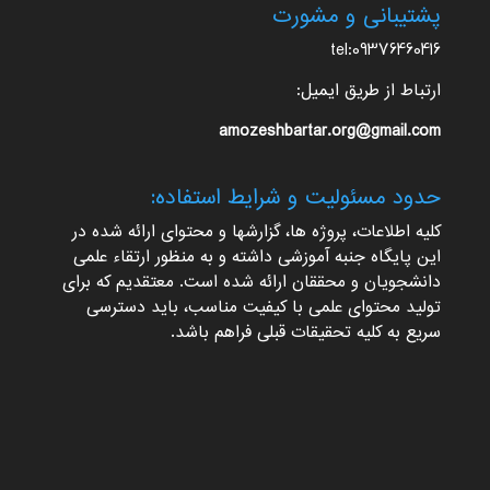
پشتیبانی و مشورت
tel:09376460416
ارتباط از طریق ایمیل:
amozeshbartar.org@gmail.com
حدود مسئولیت و شرایط استفاده:
کلیه اطلاعات، پروژه ها، گزارشها و محتوای ارائه شده در
این پایگاه جنبه آموزشی داشته و به منظور ارتقاء علمی
دانشجویان و محققان ارائه شده است. معتقدیم که برای
تولید محتوای علمی با کیفیت مناسب، باید دسترسی
سریع به کلیه تحقیقات قبلی فراهم باشد.