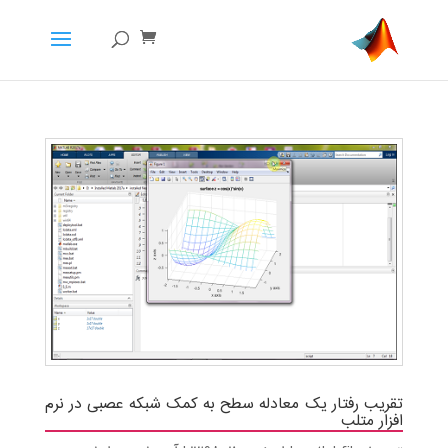
تقریب رفتار یک معادله سطح به کمک شبکه عصبی در نرم
افزار متلب