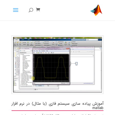
آموزش پیاده سازی سیستم فازی (با مثال) در نرم افزار
matlab