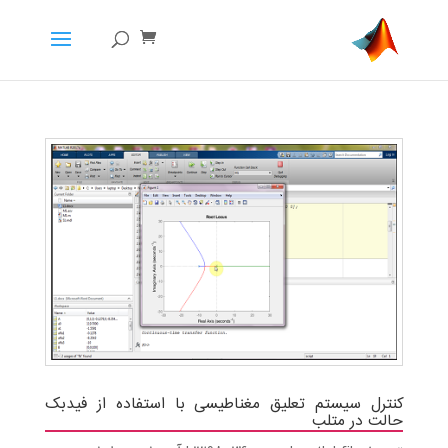
کنترل سیستم تعلیق مغناطیسی با استفاده از فیدبک
حالت در متلب