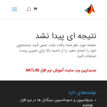
نتیجه ای پیدا نشد
صفحه مورد نظر شما یافت نشد. سعی کنید جستجوی
خود را انجام دهید یا از ناحیه بالا برای تعیین پست
استفاده کنید.
جدیدترین وب سایت آموزش نرم افزار MATLAB
نوشته‌های تازه
مدولاسیون و دمودلاسیون سیگنال ها در نرم افزار
matlab