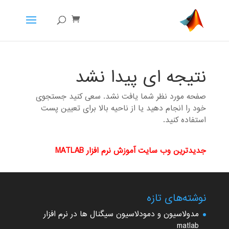
نتیجه ای پیدا نشد
صفحه مورد نظر شما یافت نشد. سعی کنید جستجوی
خود را انجام دهید یا از ناحیه بالا برای تعیین پست
استفاده کنید.
جدیدترین وب سایت آموزش نرم افزار MATLAB
نوشته‌های تازه
مدولاسیون و دمودلاسیون سیگنال ها در نرم افزار
matlab