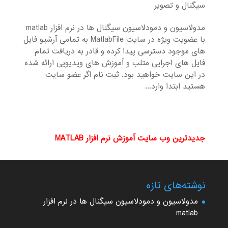
سیگنال و تصویر
مدولاسیون و دمودلاسیون سیگنال ها در نرم افزار matlab
با عضویت ویژه در سایت MatlabFile به تمامی آرشیو فایل
های موجود دسترسی پیدا کرده و قادر به دریافت تمام
فایل های اجرایی متلب و آموزش های ویدیویی ارائه شده
در این سایت خواهید بود. ثبت نام اگر عضو سایت
هستید ابتدا وارد...
جدیدترین وب سایت آموزش نرم افزار MATLAB
نوشته‌های تازه
مدولاسیون و دمودلاسیون سیگنال ها در نرم افزار
matlab