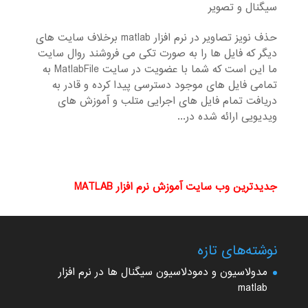
سیگنال و تصویر
حذف نویز تصاویر در نرم افزار matlab برخلاف سایت های
دیگر که فایل ها را به صورت تکی می فروشند روال سایت
ما این است که شما با عضویت در سایت MatlabFile به
تمامی فایل های موجود دسترسی پیدا کرده و قادر به
دریافت تمام فایل های اجرایی متلب و آموزش های
ویدیویی ارائه شده در...
جدیدترین وب سایت آموزش نرم افزار MATLAB
نوشته‌های تازه
مدولاسیون و دمودلاسیون سیگنال ها در نرم افزار
matlab