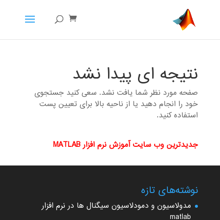
نتیجه ای پیدا نشد
صفحه مورد نظر شما یافت نشد. سعی کنید جستجوی
خود را انجام دهید یا از ناحیه بالا برای تعیین پست
استفاده کنید.
جدیدترین وب سایت آموزش نرم افزار MATLAB
نوشته‌های تازه
مدولاسیون و دمودلاسیون سیگنال ها در نرم افزار
matlab